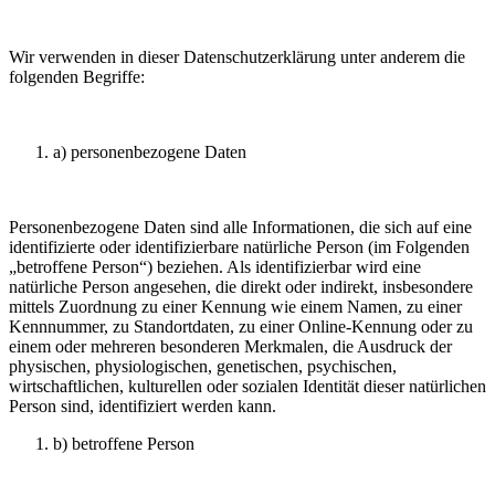
Wir verwenden in dieser Datenschutzerklärung unter anderem die
folgenden Begriffe:
a) personenbezogene Daten
Personenbezogene Daten sind alle Informationen, die sich auf eine
identifizierte oder identifizierbare natürliche Person (im Folgenden
„betroffene Person“) beziehen. Als identifizierbar wird eine
natürliche Person angesehen, die direkt oder indirekt, insbesondere
mittels Zuordnung zu einer Kennung wie einem Namen, zu einer
Kennnummer, zu Standortdaten, zu einer Online-Kennung oder zu
einem oder mehreren besonderen Merkmalen, die Ausdruck der
physischen, physiologischen, genetischen, psychischen,
wirtschaftlichen, kulturellen oder sozialen Identität dieser natürlichen
Person sind, identifiziert werden kann.
b) betroffene Person