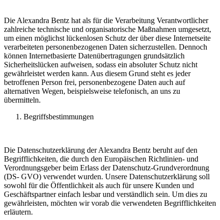
Die Alexandra Bentz hat als für die Verarbeitung Verantwortlicher
zahlreiche technische und organisatorische Maßnahmen umgesetzt,
um einen möglichst lückenlosen Schutz der über diese Internetseite
verarbeiteten personenbezogenen Daten sicherzustellen. Dennoch
können Internetbasierte Datenübertragungen grundsätzlich
Sicherheitslücken aufweisen, sodass ein absoluter Schutz nicht
gewährleistet werden kann. Aus diesem Grund steht es jeder
betroffenen Person frei, personenbezogene Daten auch auf
alternativen Wegen, beispielsweise telefonisch, an uns zu
übermitteln.
Begriffsbestimmungen
Die Datenschutzerklärung der Alexandra Bentz beruht auf den
Begrifflichkeiten, die durch den Europäischen Richtlinien- und
Verordnungsgeber beim Erlass der Datenschutz-Grundverordnung
(DS- GVO) verwendet wurden. Unsere Datenschutzerklärung soll
sowohl für die Öffentlichkeit als auch für unsere Kunden und
Geschäftspartner einfach lesbar und verständlich sein. Um dies zu
gewährleisten, möchten wir vorab die verwendeten Begrifflichkeiten
erläutern.