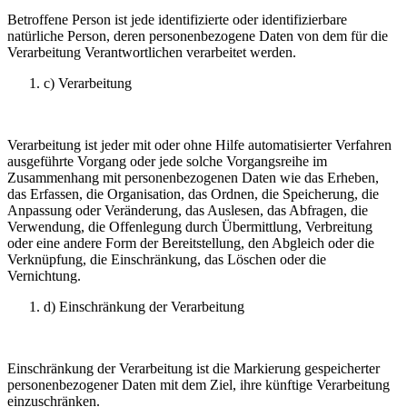
Betroffene Person ist jede identifizierte oder identifizierbare
natürliche Person, deren personenbezogene Daten von dem für die
Verarbeitung Verantwortlichen verarbeitet werden.
c) Verarbeitung
Verarbeitung ist jeder mit oder ohne Hilfe automatisierter Verfahren
ausgeführte Vorgang oder jede solche Vorgangsreihe im
Zusammenhang mit personenbezogenen Daten wie das Erheben,
das Erfassen, die Organisation, das Ordnen, die Speicherung, die
Anpassung oder Veränderung, das Auslesen, das Abfragen, die
Verwendung, die Offenlegung durch Übermittlung, Verbreitung
oder eine andere Form der Bereitstellung, den Abgleich oder die
Verknüpfung, die Einschränkung, das Löschen oder die
Vernichtung.
d) Einschränkung der Verarbeitung
Einschränkung der Verarbeitung ist die Markierung gespeicherter
personenbezogener Daten mit dem Ziel, ihre künftige Verarbeitung
einzuschränken.