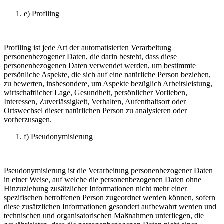
e) Profiling
Profiling ist jede Art der automatisierten Verarbeitung
personenbezogener Daten, die darin besteht, dass diese
personenbezogenen Daten verwendet werden, um bestimmte
persönliche Aspekte, die sich auf eine natürliche Person beziehen,
zu bewerten, insbesondere, um Aspekte bezüglich Arbeitsleistung,
wirtschaftlicher Lage, Gesundheit, persönlicher Vorlieben,
Interessen, Zuverlässigkeit, Verhalten, Aufenthaltsort oder
Ortswechsel dieser natürlichen Person zu analysieren oder
vorherzusagen.
f) Pseudonymisierung
Pseudonymisierung ist die Verarbeitung personenbezogener Daten
in einer Weise, auf welche die personenbezogenen Daten ohne
Hinzuziehung zusätzlicher Informationen nicht mehr einer
spezifischen betroffenen Person zugeordnet werden können, sofern
diese zusätzlichen Informationen gesondert aufbewahrt werden und
technischen und organisatorischen Maßnahmen unterliegen, die