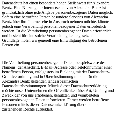
Datenschutz hat einen besonders hohen Stellenwert für Alexandra
Bentz. Eine Nutzung der Internetseiten von Alexandra Bentz ist
grundsätzlich ohne jede Angabe personenbezogener Daten möglich.
Sofern eine betroffene Person besondere Services von Alexandra
Bentz über ihre Internetseite in Anspruch nehmen möchte, könnte
jedoch eine Verarbeitung personenbezogener Daten erforderlich
werden. Ist die Verarbeitung personenbezogener Daten erforderlich
und besteht für eine solche Verarbeitung keine gesetzliche
Grundlage, holen wir generell eine Einwilligung der betroffenen
Person ein.
Die Verarbeitung personenbezogener Daten, beispielsweise des
Namens, der Anschrift, E-Mail- Adresse oder Telefonnummer einer
betroffenen Person, erfolgt stets im Einklang mit der Datenschutz-
Grundverordnung und in Übereinstimmung mit den für die
Alexandra Bentz geltenden landesspezifischen
Datenschutzbestimmungen. Mittels dieser Datenschutzerklärung
möchte unser Unternehmen die Öffentlichkeit über Art, Umfang und
Zweck der von uns erhobenen, genutzten und verarbeiteten
personenbezogenen Daten informieren. Ferner werden betroffene
Personen mittels dieser Datenschutzerklärung über die ihnen
zustehenden Rechte aufgeklärt.