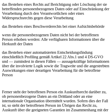
das Bestehen eines Rechts auf Berichtigung oder Löschung der sie
betreffenden personenbezogenen Daten oder auf Einschränkung der
Verarbeitung durch den Verantwortlichen oder eines
Widerspruchsrechts gegen diese Verarbeitung
das Bestehen eines Beschwerderechts bei einer Aufsichtsbehörde
wenn die personenbezogenen Daten nicht bei der betroffenen
Person erhoben werden: Alle verfügbaren Informationen über die
Herkunft der Daten
das Bestehen einer automatisierten Entscheidungsfindung
einschließlich Profiling gemäß Artikel 22 Abs.1 und 4 DS-GVO
und — zumindest in diesen Fällen — aussagekräftige Informationen
über die involvierte Logik sowie die Tragweite und die angestrebten
Auswirkungen einer derartigen Verarbeitung für die betroffene
Person
Ferner steht der betroffenen Person ein Auskunftsrecht darüber zu,
ob personenbezogene Daten an ein Drittland oder an eine
internationale Organisation übermittelt wurden. Sofern dies der Fall
ist, so steht der betroffenen Person im Übrigen das Recht zu,
Auskunft über die geeigneten Garantien im Zusammenhang mit der