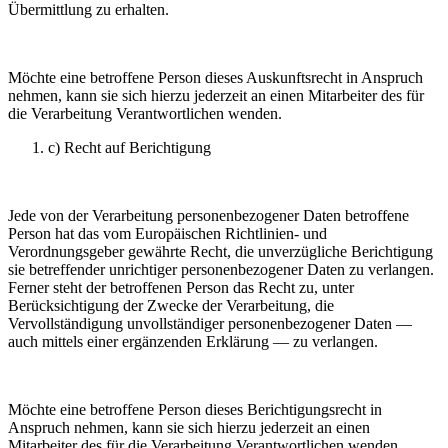
Übermittlung zu erhalten.
Möchte eine betroffene Person dieses Auskunftsrecht in Anspruch
nehmen, kann sie sich hierzu jederzeit an einen Mitarbeiter des für
die Verarbeitung Verantwortlichen wenden.
c) Recht auf Berichtigung
Jede von der Verarbeitung personenbezogener Daten betroffene
Person hat das vom Europäischen Richtlinien- und
Verordnungsgeber gewährte Recht, die unverzügliche Berichtigung
sie betreffender unrichtiger personenbezogener Daten zu verlangen.
Ferner steht der betroffenen Person das Recht zu, unter
Berücksichtigung der Zwecke der Verarbeitung, die
Vervollständigung unvollständiger personenbezogener Daten —
auch mittels einer ergänzenden Erklärung — zu verlangen.
Möchte eine betroffene Person dieses Berichtigungsrecht in
Anspruch nehmen, kann sie sich hierzu jederzeit an einen
Mitarbeiter des für die Verarbeitung Verantwortlichen wenden.