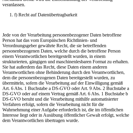
veranlassen.
f) Recht auf Datenübertragbarkeit
Jede von der Verarbeitung personenbezogener Daten betroffene
Person hat das vom Europäischen Richtlinien- und
Verordnungsgeber gewährte Recht, die sie betreffenden
personenbezogenen Daten, welche durch die betroffene Person
einem Verantwortlichen bereitgestellt wurden, in einem
strukturierten, gängigen und maschinenlesbaren Format zu erhalten.
Sie hat außerdem das Recht, diese Daten einem anderen
Verantwortlichen ohne Behinderung durch den Verantwortlichen,
dem die personenbezogenen Daten bereitgestellt wurden, zu
übermitteln, sofern die Verarbeitung auf der Einwilligung gemäß
Art. 6 Abs. 1 Buchstabe a DS-GVO oder Art. 9 Abs. 2 Buchstabe a
DS-GVO oder auf einem Vertrag gemäß Art. 6 Abs. 1 Buchstabe b
DS-GVO beruht und die Verarbeitung mithilfe automatisierter
Verfahren erfolgt, sofern die Verarbeitung nicht für die
Wahrnehmung einer Aufgabe erforderlich ist, die im öffentlichen
Interesse liegt oder in Ausübung öffentlicher Gewalt erfolgt, welche
dem Verantwortlichen übertragen wurde.