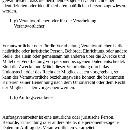
gewährleisten, dass die personenbezogenen Daten nicht einer
identifizierten oder identifizierbaren natürlichen Person zugewiesen
werden.
g) Verantwortlicher oder für die Verarbeitung
Verantwortlicher
Verantwortlicher oder für die Verarbeitung Verantwortlicher ist die
natürliche oder juristische Person, Behörde, Einrichtung oder andere
Stelle, die allein oder gemeinsam mit anderen über die Zwecke und
Mittel der Verarbeitung von personenbezogenen Daten entscheidet.
Sind die Zwecke und Mittel dieser Verarbeitung durch das
Unionsrecht oder das Recht der Mitgliedstaaten vorgegeben, so
kann der Verantwortliche beziehungsweise können die bestimmten
Kriterien seiner Benennung nach dem Unionsrecht oder dem Recht
der Mitgliedstaaten vorgesehen werden.
h) Auftragsverarbeiter
Auftragsverarbeiter ist eine natürliche oder juristische Person,
Behörde, Einrichtung oder andere Stelle, die personenbezogene
Daten im Auftrag des Verantwortlichen verarbeitet.