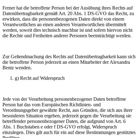
Ferner hat die betroffene Person bei der Ausübung ihres Rechts auf
Datenübertragbarkeit gemäß Art. 20 Abs. 1 DS-GVO das Recht, zu
erwirken, dass die personenbezogenen Daten direkt von einem
Verantwortlichen an einen anderen Verantwortlichen übermittelt
werden, soweit dies technisch machbar ist und sofern hiervon nicht
die Rechte und Freiheiten anderer Personen beeinträchtigt werden.
Zur Geltendmachung des Rechts auf Datenübertragbarkeit kann sich
die betroffene Person jederzeit an einen Mitarbeiter der Alexandra
Bentz wenden.
g) Recht auf Widerspruch
Jede von der Verarbeitung personenbezogener Daten betroffene
Person hat das vom Europäischen Richtlinien- und
Verordnungsgeber gewährte Recht, aus Gründen, die sich aus ihrer
besonderen Situation ergeben, jederzeit gegen die Verarbeitung sie
betreffender personenbezogener Daten, die aufgrund von Art. 6
Abs. 1 Buchstaben e oder f DS-GVO erfolgt, Widerspruch
einzulegen. Dies gilt auch für ein auf diese Bestimmungen gestütztes
Profiling.