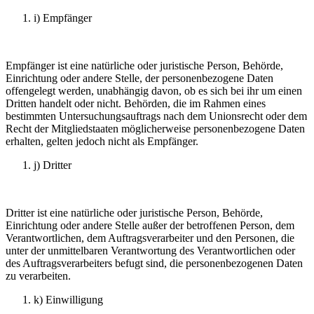
i) Empfänger
Empfänger ist eine natürliche oder juristische Person, Behörde,
Einrichtung oder andere Stelle, der personenbezogene Daten
offengelegt werden, unabhängig davon, ob es sich bei ihr um einen
Dritten handelt oder nicht. Behörden, die im Rahmen eines
bestimmten Untersuchungsauftrags nach dem Unionsrecht oder dem
Recht der Mitgliedstaaten möglicherweise personenbezogene Daten
erhalten, gelten jedoch nicht als Empfänger.
j) Dritter
Dritter ist eine natürliche oder juristische Person, Behörde,
Einrichtung oder andere Stelle außer der betroffenen Person, dem
Verantwortlichen, dem Auftragsverarbeiter und den Personen, die
unter der unmittelbaren Verantwortung des Verantwortlichen oder
des Auftragsverarbeiters befugt sind, die personenbezogenen Daten
zu verarbeiten.
k) Einwilligung