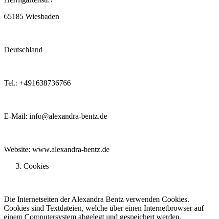
65185 Wiesbaden
Deutschland
Tel.: +491638736766
E-Mail: info@alexandra-bentz.de
Website: www.alexandra-bentz.de
Cookies
Die Internetseiten der Alexandra Bentz verwenden Cookies.
Cookies sind Textdateien, welche über einen Internetbrowser auf
einem Computersystem abgelegt und gespeichert werden.