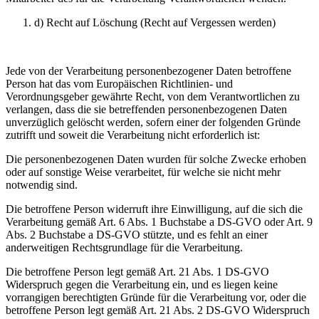
d) Recht auf Löschung (Recht auf Vergessen werden)
Jede von der Verarbeitung personenbezogener Daten betroffene
Person hat das vom Europäischen Richtlinien- und
Verordnungsgeber gewährte Recht, von dem Verantwortlichen zu
verlangen, dass die sie betreffenden personenbezogenen Daten
unverzüglich gelöscht werden, sofern einer der folgenden Gründe
zutrifft und soweit die Verarbeitung nicht erforderlich ist:
Die personenbezogenen Daten wurden für solche Zwecke erhoben
oder auf sonstige Weise verarbeitet, für welche sie nicht mehr
notwendig sind.
Die betroffene Person widerruft ihre Einwilligung, auf die sich die
Verarbeitung gemäß Art. 6 Abs. 1 Buchstabe a DS-GVO oder Art. 9
Abs. 2 Buchstabe a DS-GVO stützte, und es fehlt an einer
anderweitigen Rechtsgrundlage für die Verarbeitung.
Die betroffene Person legt gemäß Art. 21 Abs. 1 DS-GVO
Widerspruch gegen die Verarbeitung ein, und es liegen keine
vorrangigen berechtigten Gründe für die Verarbeitung vor, oder die
betroffene Person legt gemäß Art. 21 Abs. 2 DS-GVO Widerspruch