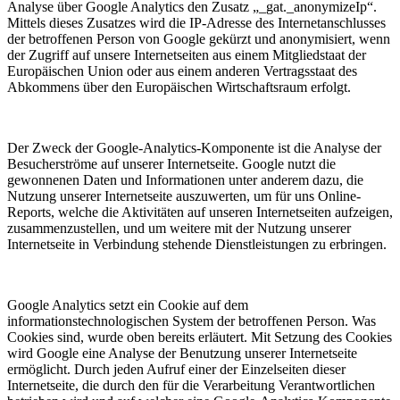
Analyse über Google Analytics den Zusatz „_gat._anonymizeIp“.
Mittels dieses Zusatzes wird die IP-Adresse des Internetanschlusses
der betroffenen Person von Google gekürzt und anonymisiert, wenn
der Zugriff auf unsere Internetseiten aus einem Mitgliedstaat der
Europäischen Union oder aus einem anderen Vertragsstaat des
Abkommens über den Europäischen Wirtschaftsraum erfolgt.
Der Zweck der Google-Analytics-Komponente ist die Analyse der
Besucherströme auf unserer Internetseite. Google nutzt die
gewonnenen Daten und Informationen unter anderem dazu, die
Nutzung unserer Internetseite auszuwerten, um für uns Online-
Reports, welche die Aktivitäten auf unseren Internetseiten aufzeigen,
zusammenzustellen, und um weitere mit der Nutzung unserer
Internetseite in Verbindung stehende Dienstleistungen zu erbringen.
Google Analytics setzt ein Cookie auf dem
informationstechnologischen System der betroffenen Person. Was
Cookies sind, wurde oben bereits erläutert. Mit Setzung des Cookies
wird Google eine Analyse der Benutzung unserer Internetseite
ermöglicht. Durch jeden Aufruf einer der Einzelseiten dieser
Internetseite, die durch den für die Verarbeitung Verantwortlichen