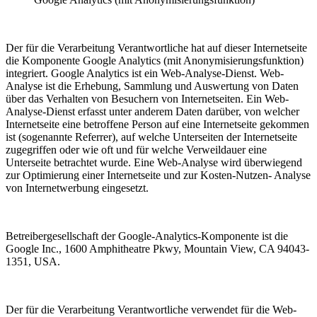
Der für die Verarbeitung Verantwortliche hat auf dieser Internetseite
die Komponente Google Analytics (mit Anonymisierungsfunktion)
integriert. Google Analytics ist ein Web-Analyse-Dienst. Web-
Analyse ist die Erhebung, Sammlung und Auswertung von Daten
über das Verhalten von Besuchern von Internetseiten. Ein Web-
Analyse-Dienst erfasst unter anderem Daten darüber, von welcher
Internetseite eine betroffene Person auf eine Internetseite gekommen
ist (sogenannte Referrer), auf welche Unterseiten der Internetseite
zugegriffen oder wie oft und für welche Verweildauer eine
Unterseite betrachtet wurde. Eine Web-Analyse wird überwiegend
zur Optimierung einer Internetseite und zur Kosten-Nutzen- Analyse
von Internetwerbung eingesetzt.
Betreibergesellschaft der Google-Analytics-Komponente ist die
Google Inc., 1600 Amphitheatre Pkwy, Mountain View, CA 94043-
1351, USA.
Der für die Verarbeitung Verantwortliche verwendet für die Web-