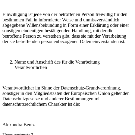
Einwilligung ist jede von der betroffenen Person freiwillig für den
bestimmten Fall in informierter Weise und unmissverständlich
abgegebene Willensbekundung in Form einer Erklärung oder einer
sonstigen eindeutigen bestätigenden Handlung, mit der die
betroffene Person zu verstehen gibt, dass sie mit der Verarbeitung
der sie betreffenden personenbezogenen Daten einverstanden ist.
Name und Anschrift des für die Verarbeitung
Verantwortlichen
Verantwortlicher im Sinne der Datenschutz-Grundverordnung,
sonstiger in den Mitgliedstaaten der Europäischen Union geltenden
Datenschutzgesetze und anderer Bestimmungen mit
datenschutzrechtlichem Charakter ist die:
Alexandra Bentz
Herrngartenstr.7