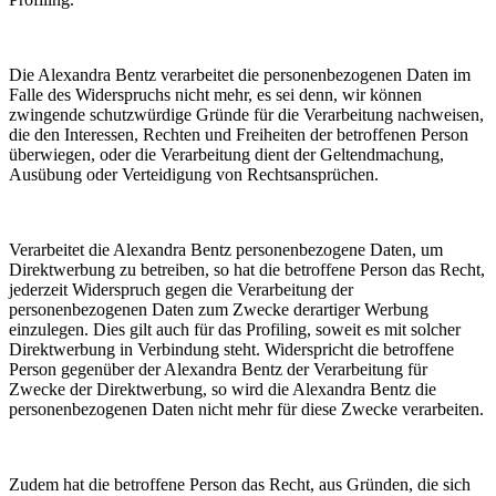
Die Alexandra Bentz verarbeitet die personenbezogenen Daten im
Falle des Widerspruchs nicht mehr, es sei denn, wir können
zwingende schutzwürdige Gründe für die Verarbeitung nachweisen,
die den Interessen, Rechten und Freiheiten der betroffenen Person
überwiegen, oder die Verarbeitung dient der Geltendmachung,
Ausübung oder Verteidigung von Rechtsansprüchen.
Verarbeitet die Alexandra Bentz personenbezogene Daten, um
Direktwerbung zu betreiben, so hat die betroffene Person das Recht,
jederzeit Widerspruch gegen die Verarbeitung der
personenbezogenen Daten zum Zwecke derartiger Werbung
einzulegen. Dies gilt auch für das Profiling, soweit es mit solcher
Direktwerbung in Verbindung steht. Widerspricht die betroffene
Person gegenüber der Alexandra Bentz der Verarbeitung für
Zwecke der Direktwerbung, so wird die Alexandra Bentz die
personenbezogenen Daten nicht mehr für diese Zwecke verarbeiten.
Zudem hat die betroffene Person das Recht, aus Gründen, die sich