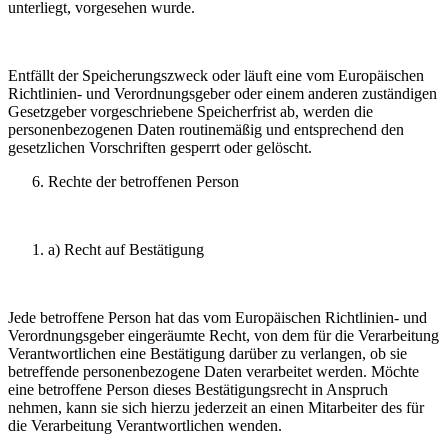
unterliegt, vorgesehen wurde.
Entfällt der Speicherungszweck oder läuft eine vom Europäischen
Richtlinien- und Verordnungsgeber oder einem anderen zuständigen
Gesetzgeber vorgeschriebene Speicherfrist ab, werden die
personenbezogenen Daten routinemäßig und entsprechend den
gesetzlichen Vorschriften gesperrt oder gelöscht.
Rechte der betroffenen Person
a) Recht auf Bestätigung
Jede betroffene Person hat das vom Europäischen Richtlinien- und
Verordnungsgeber eingeräumte Recht, von dem für die Verarbeitung
Verantwortlichen eine Bestätigung darüber zu verlangen, ob sie
betreffende personenbezogene Daten verarbeitet werden. Möchte
eine betroffene Person dieses Bestätigungsrecht in Anspruch
nehmen, kann sie sich hierzu jederzeit an einen Mitarbeiter des für
die Verarbeitung Verantwortlichen wenden.