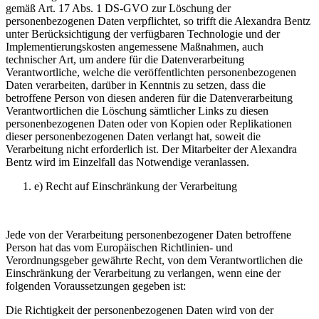
gemäß Art. 17 Abs. 1 DS-GVO zur Löschung der
personenbezogenen Daten verpflichtet, so trifft die Alexandra Bentz
unter Berücksichtigung der verfügbaren Technologie und der
Implementierungskosten angemessene Maßnahmen, auch
technischer Art, um andere für die Datenverarbeitung
Verantwortliche, welche die veröffentlichten personenbezogenen
Daten verarbeiten, darüber in Kenntnis zu setzen, dass die
betroffene Person von diesen anderen für die Datenverarbeitung
Verantwortlichen die Löschung sämtlicher Links zu diesen
personenbezogenen Daten oder von Kopien oder Replikationen
dieser personenbezogenen Daten verlangt hat, soweit die
Verarbeitung nicht erforderlich ist. Der Mitarbeiter der Alexandra
Bentz wird im Einzelfall das Notwendige veranlassen.
e) Recht auf Einschränkung der Verarbeitung
Jede von der Verarbeitung personenbezogener Daten betroffene
Person hat das vom Europäischen Richtlinien- und
Verordnungsgeber gewährte Recht, von dem Verantwortlichen die
Einschränkung der Verarbeitung zu verlangen, wenn eine der
folgenden Voraussetzungen gegeben ist:
Die Richtigkeit der personenbezogenen Daten wird von der