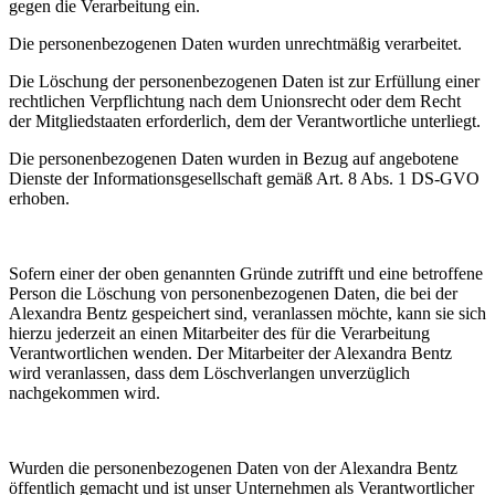
gegen die Verarbeitung ein.
Die personenbezogenen Daten wurden unrechtmäßig verarbeitet.
Die Löschung der personenbezogenen Daten ist zur Erfüllung einer
rechtlichen Verpflichtung nach dem Unionsrecht oder dem Recht
der Mitgliedstaaten erforderlich, dem der Verantwortliche unterliegt.
Die personenbezogenen Daten wurden in Bezug auf angebotene
Dienste der Informationsgesellschaft gemäß Art. 8 Abs. 1 DS-GVO
erhoben.
Sofern einer der oben genannten Gründe zutrifft und eine betroffene
Person die Löschung von personenbezogenen Daten, die bei der
Alexandra Bentz gespeichert sind, veranlassen möchte, kann sie sich
hierzu jederzeit an einen Mitarbeiter des für die Verarbeitung
Verantwortlichen wenden. Der Mitarbeiter der Alexandra Bentz
wird veranlassen, dass dem Löschverlangen unverzüglich
nachgekommen wird.
Wurden die personenbezogenen Daten von der Alexandra Bentz
öffentlich gemacht und ist unser Unternehmen als Verantwortlicher