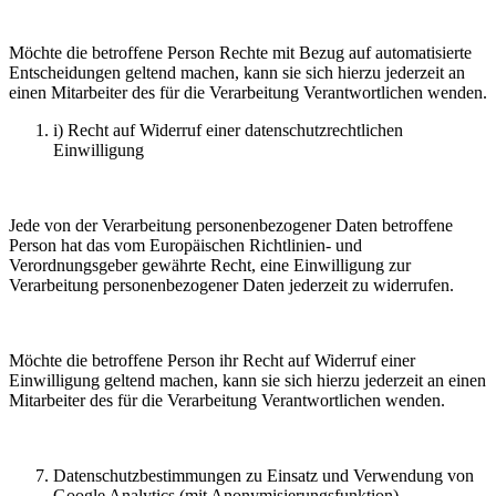
Möchte die betroffene Person Rechte mit Bezug auf automatisierte
Entscheidungen geltend machen, kann sie sich hierzu jederzeit an
einen Mitarbeiter des für die Verarbeitung Verantwortlichen wenden.
i) Recht auf Widerruf einer datenschutzrechtlichen
Einwilligung
Jede von der Verarbeitung personenbezogener Daten betroffene
Person hat das vom Europäischen Richtlinien- und
Verordnungsgeber gewährte Recht, eine Einwilligung zur
Verarbeitung personenbezogener Daten jederzeit zu widerrufen.
Möchte die betroffene Person ihr Recht auf Widerruf einer
Einwilligung geltend machen, kann sie sich hierzu jederzeit an einen
Mitarbeiter des für die Verarbeitung Verantwortlichen wenden.
Datenschutzbestimmungen zu Einsatz und Verwendung von
Google Analytics (mit Anonymisierungsfunktion)