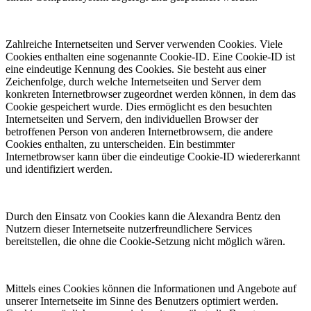
Zahlreiche Internetseiten und Server verwenden Cookies. Viele
Cookies enthalten eine sogenannte Cookie-ID. Eine Cookie-ID ist
eine eindeutige Kennung des Cookies. Sie besteht aus einer
Zeichenfolge, durch welche Internetseiten und Server dem
konkreten Internetbrowser zugeordnet werden können, in dem das
Cookie gespeichert wurde. Dies ermöglicht es den besuchten
Internetseiten und Servern, den individuellen Browser der
betroffenen Person von anderen Internetbrowsern, die andere
Cookies enthalten, zu unterscheiden. Ein bestimmter
Internetbrowser kann über die eindeutige Cookie-ID wiedererkannt
und identifiziert werden.
Durch den Einsatz von Cookies kann die Alexandra Bentz den
Nutzern dieser Internetseite nutzerfreundlichere Services
bereitstellen, die ohne die Cookie-Setzung nicht möglich wären.
Mittels eines Cookies können die Informationen und Angebote auf
unserer Internetseite im Sinne des Benutzers optimiert werden.