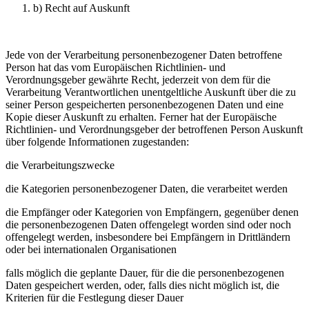
b) Recht auf Auskunft
Jede von der Verarbeitung personenbezogener Daten betroffene
Person hat das vom Europäischen Richtlinien- und
Verordnungsgeber gewährte Recht, jederzeit von dem für die
Verarbeitung Verantwortlichen unentgeltliche Auskunft über die zu
seiner Person gespeicherten personenbezogenen Daten und eine
Kopie dieser Auskunft zu erhalten. Ferner hat der Europäische
Richtlinien- und Verordnungsgeber der betroffenen Person Auskunft
über folgende Informationen zugestanden:
die Verarbeitungszwecke
die Kategorien personenbezogener Daten, die verarbeitet werden
die Empfänger oder Kategorien von Empfängern, gegenüber denen
die personenbezogenen Daten offengelegt worden sind oder noch
offengelegt werden, insbesondere bei Empfängern in Drittländern
oder bei internationalen Organisationen
falls möglich die geplante Dauer, für die die personenbezogenen
Daten gespeichert werden, oder, falls dies nicht möglich ist, die
Kriterien für die Festlegung dieser Dauer